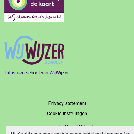
Dit is een school van WijWijzer
Privacy statement
Cookie instellingen
Powered by
Social Schools